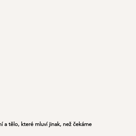
í a tělo, které mluví jinak, než čekáme