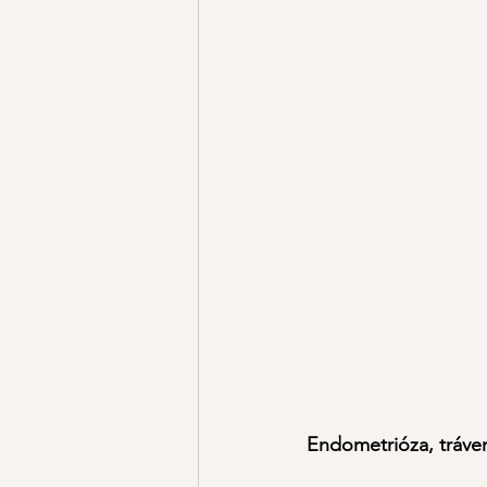
Endometrióza, tráven